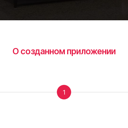
О созданном приложении
1