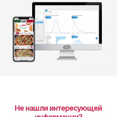
Не нашли интересующей