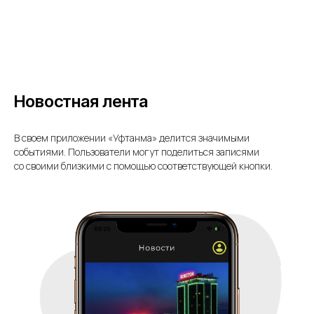
Новостная лента
В своем приложении «Уфтанма» делится значимыми
событиями. Пользователи могут поделиться записями
со своими близкими с помощью соответствующей кнопки.