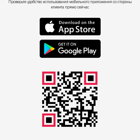
Проверьте удобство использования мобильного приложения со стороны
клиента прямо сейчас