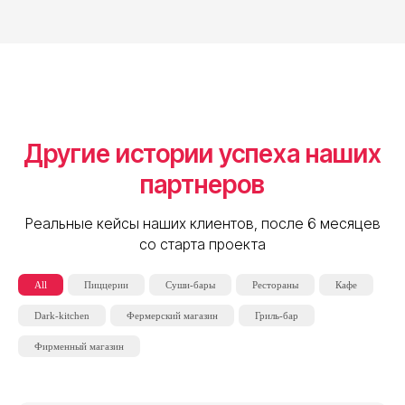
Другие истории успеха наших
партнеров
Реальные кейсы наших клиентов, после 6 месяцев
со старта проекта
All
Пиццерии
Суши-бары
Рестораны
Кафе
Dark-kitchen
Фермерский магазин
Гриль-бар
Фирменный магазин