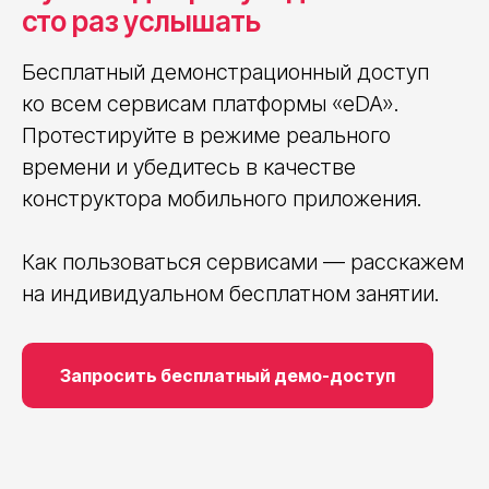
сто раз услышать
Бесплатный демонстрационный доступ
ко всем сервисам платформы «eDA».
Протестируйте в режиме реального
времени и убедитесь в качестве
конструктора мобильного приложения.
Как пользоваться сервисами — расскажем
на индивидуальном бесплатном занятии.
Запросить бесплатный демо-доступ