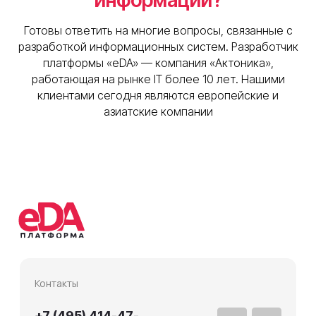
информации?
Готовы ответить на многие вопросы, связанные с
разработкой информационных систем. Разработчик
платформы «eDA» — компания «Актоника»,
работающая на рынке IT более 10 лет. Нашими
клиентами сегодня являются европейские и
азиатские компании