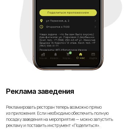
Реклама заведения
Рекламировать ресторан теперь возможно прямо
из приложения. Если необходимо обеспечить полную
посадку заведения на мероприятие — можно запустить
рекламу и поставить инструмент «Поделиться».