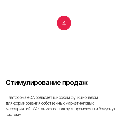
4
Стимулирование продаж
Платформа eDA обладает широким функционалом
для формирования собственных маркетинговых
мероприятий. «Уфтанма» использует промокоды и бонусную
систему.