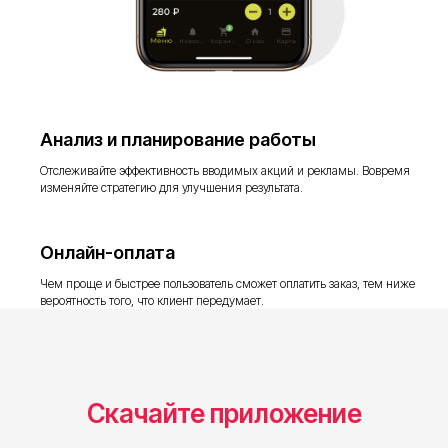
Анализ и планирование работы
Отслеживайте эффективность вводимых акций и рекламы. Вовремя
изменяйте стратегию для улучшения результата.
Онлайн-оплата
Чем проще и быстрее пользователь сможет оплатить заказ, тем ниже
вероятность того, что клиент передумает.
Скачайте приложение