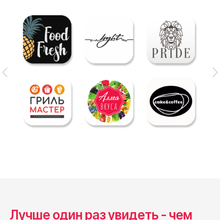
Лучше один раз увидеть - чем