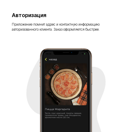
Авторизация
Приложение помнит адрес и контактную информацию
авторизованного клиента. Заказ оформляется быстрее.