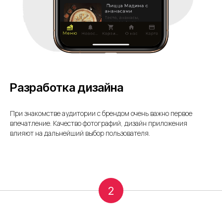
Разработка дизайна
При знакомстве аудитории с брендом очень важно первое
впечатление. Качество фотографий, дизайн приложения
влияют на дальнейший выбор пользователя.
2