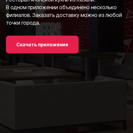
В одном приложении объединено несколько
филиалов. Заказать доставку можно из любой
точки города.
Скачать приложение