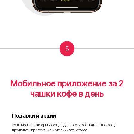
5
Мобильное приложение за 2
чашки кофе в день
Подарки и акции
Функционал платформы создан для того, чтобы Вам было проще
продвигать приложение и увеличивать оборот.