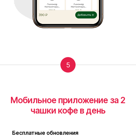
5
Мобильное приложение за 2
чашки кофе в день
Бесплатные обновления