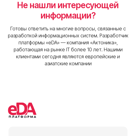
Не нашли интересующей
информации?
Готовы ответить на многие вопросы, связанные с
разработкой информационных систем. Разработчик
платформы «eDA» — компания «Актоника»,
работающая на рынке IT более 10 лет. Нашими
клиентами сегодня являются европейские и
азиатские компании