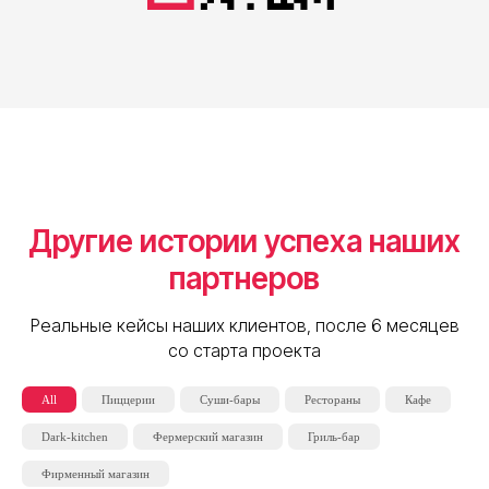
Другие истории успеха наших
партнеров
Реальные кейсы наших клиентов, после 6 месяцев
со старта проекта
All
Пиццерии
Суши-бары
Рестораны
Кафе
Dark-kitchen
Фермерский магазин
Гриль-бар
Фирменный магазин