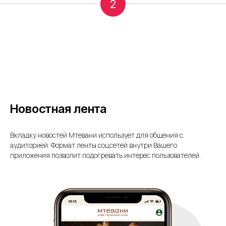
2
Новостная лента
Вкладку новостей Мтевани использует для общения с
аудиторией. Формат ленты соцсетей внутри Вашего
приложения позволит подогревать интерес пользователей.