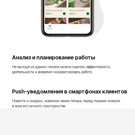
Анализ и планирование работы
Не выходя из админ-панели можно оценить эффективность
деятельности и вовремя скорректировать работу.
Push-уведомления в смартфонах клиентов
Новости о скидках, новинках меню теперь перед глазами клиента
в зоне его личного пространства