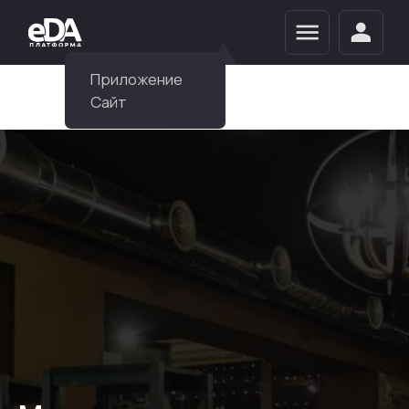
Приложение
Сайт