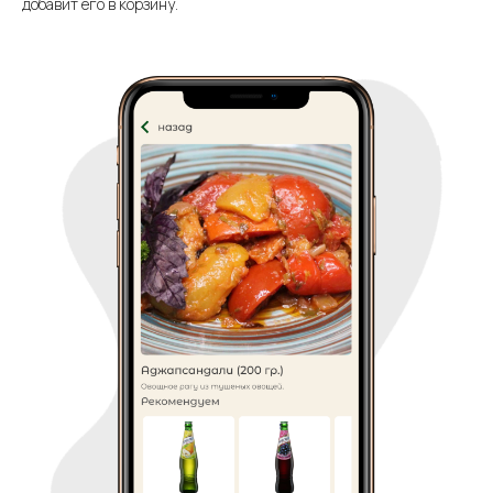
добавит его в корзину.