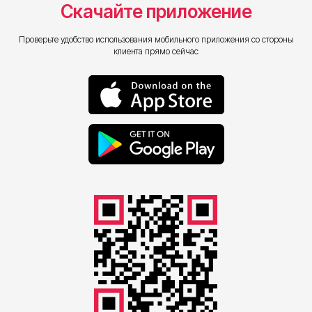
Скачайте приложение
Проверьте удобство использования мобильного приложения со стороны
клиента прямо сейчас