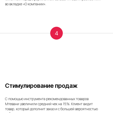
во вкладке «О компании».
4
Стимулирование продаж
С помощью инструмента рекомендованных товаров
Мтевани увеличили средний чек на 15%. Клиент видит
товар, который дополнит заказ и с большей вероятностью