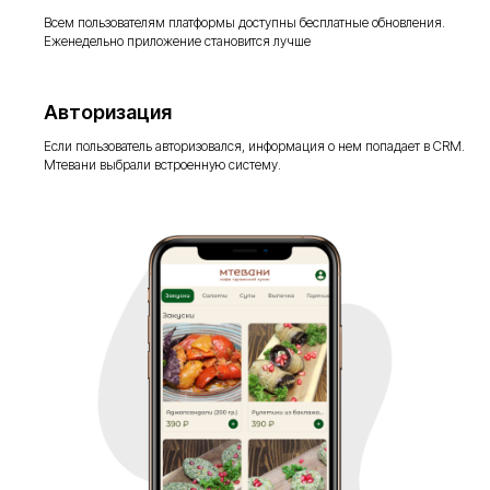
Всем пользователям платформы доступны бесплатные обновления.
Еженедельно приложение становится лучше
Авторизация
Если пользователь авторизовался, информация о нем попадает в CRM.
Мтевани выбрали встроенную систему.