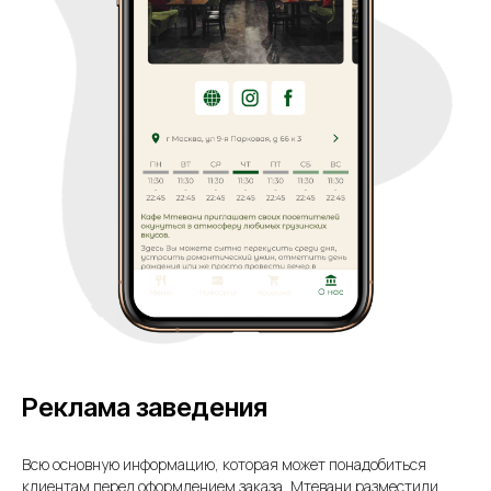
Реклама заведения
Всю основную информацию, которая может понадобиться
клиентам перед оформлением заказа, Мтевани разместили