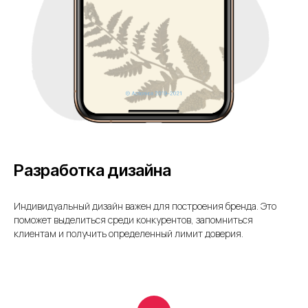
Разработка дизайна
Индивидуальный дизайн важен для построения бренда. Это
поможет выделиться среди конкурентов, запомниться
клиентам и получить определенный лимит доверия.