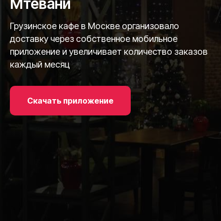
Мтевани
Грузинское кафе в Москве организовало
доставку через собственное мобильное
приложение и увеличивает количество заказов
каждый месяц
Скачать приложение