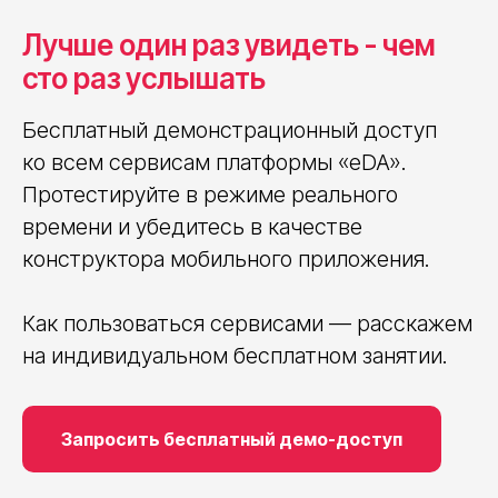
Лучше один раз увидеть - чем
сто раз услышать
Бесплатный демонстрационный доступ
ко всем сервисам платформы «eDA».
Протестируйте в режиме реального
времени и убедитесь в качестве
конструктора мобильного приложения.
Как пользоваться сервисами — расскажем
на индивидуальном бесплатном занятии.
Запросить бесплатный демо-доступ