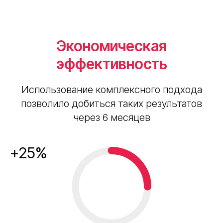
Экономическая
эффективность
Использование комплексного подхода
позволило добиться таких результатов
через 6 месяцев
+25%