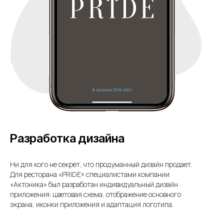
Разработка дизайна
Ни для кого не секрет, что продуманный дизайн продает.
Для ресторана «PRIDE» специалистами компании
«Актоника» был разработан индивидуальный дизайн
приложения: цветовая схема, отображение основного
экрана, иконки приложения и адаптация логотипа.