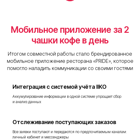
Мобильное приложение за 2
чашки кофе в день
Итогом совместной работы стало брендированное
мобильное приложение ресторана «PRIDE», которое
помогло наладить коммуникации со своими гостями
Интеграция с системой учёта IIKO
Аккумулирование информации в одной системе упрощает сбор
и анализ данных
Отслеживание поступающих заказов
Все заявки поступают и передаются по предпочитаемым каналам:
личный кабинет и мессенджеры