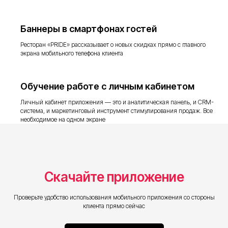
Баннеры в смартфонах гостей
Ресторан «PRIDE» рассказывает о новых скидках прямо с главного
экрана мобильного телефона клиента
Обучение работе с личным кабинетом
Личный кабинет приложения — это и аналитическая панель, и CRM-
система, и маркетинговый инструмент стимулирования продаж. Все
необходимое на одном экране
Скачайте приложение
Проверьте удобство использования мобильного приложения со стороны
клиента прямо сейчас