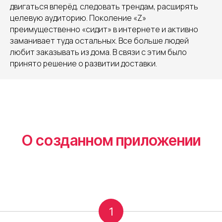
двигаться вперёд, следовать трендам, расширять
целевую аудиторию. Поколение «Z»
преимущественно «сидит» в интернете и активно
заманивает туда остальных. Все больше людей
любит заказывать из дома. В связи с этим было
принято решение о развитии доставки.
О созданном приложении
1