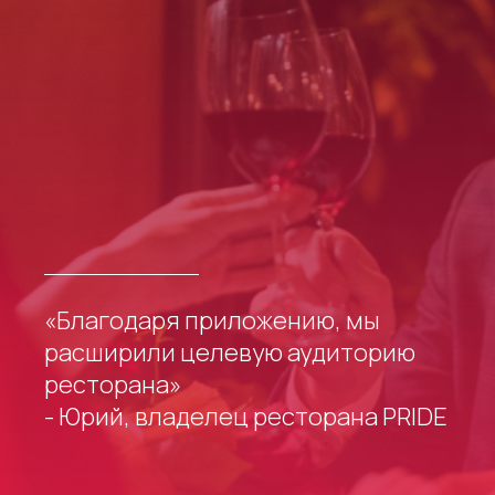
«Благодаря приложению, мы
расширили целевую аудиторию
ресторана»
- Юрий, владелец ресторана PRIDE