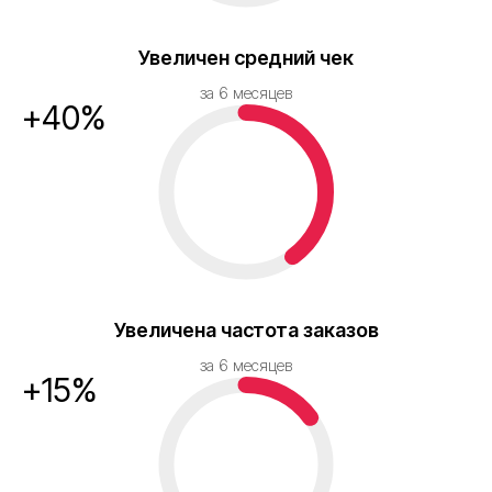
Увеличен средний чек
за 6 месяцев
+40%
Увеличена частота заказов
за 6 месяцев
+15%