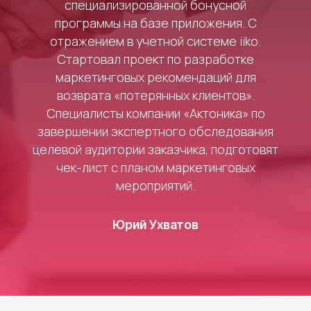
специализированной бонусной
программы на базе приложения. С
отражением в учетной системе iiko.
Стартовал проект по разработке
маркетинговых рекомендаций для
возврата «потерянных клиентов».
Специалисты компании «Актоника» по
завершении экспертного обследования
целевой аудитории заказчика, подготовят
чек-лист с планом маркетинговых
мероприятий.
Юрий Ухватов