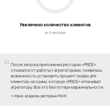
Увеличено количество клиентов
за 6 месяцев
“
После запуска приложения ресторан «PRIDE»
отказался от работы с агрегаторами, появилась
возможность установить процент скидок для
клиентов, на сумму, которую «PRIDE» оплачивал
агрегатору. Все это без потери маржинальности.
—
Юрий, владелец ресторана PRIDE