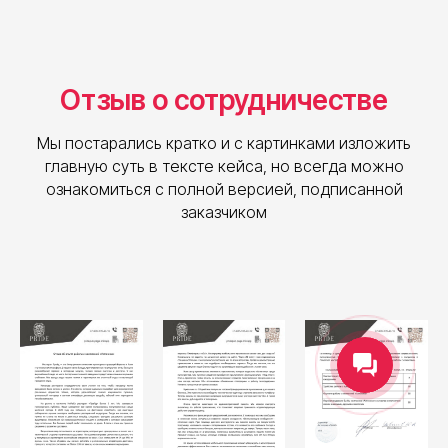
Отзыв о сотрудничестве
Мы постарались кратко и с картинками изложить
главную суть в тексте кейса, но всегда можно
ознакомиться с полной версией, подписанной
заказчиком