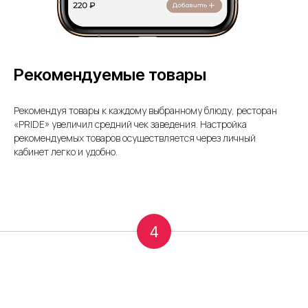
Рекомендуемые товары
Рекомендуя товары к каждому выбранному блюду, ресторан
«PRIDE» увеличил средний чек заведения. Настройка
рекомендуемых товаров осуществляется через личный
кабинет легко и удобно.
4