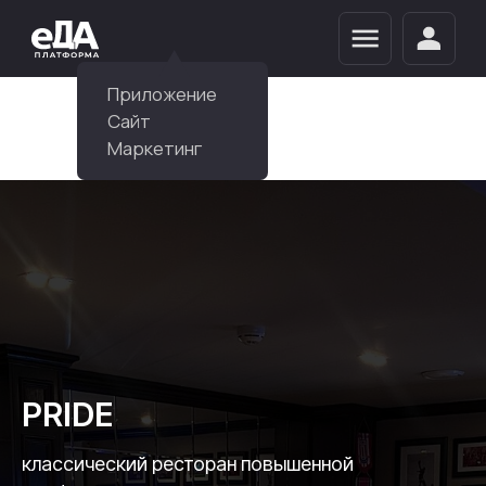
Приложение
Сайт
Маркетинг
PRIDE
классический ресторан повышенной