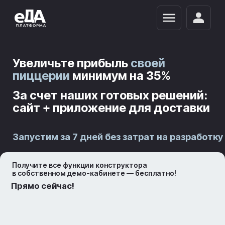
Увеличьте прибыль
своей
пиццерии
минимум на 35%
За счет наших готовых решений:
сайт + приложение для доставки
Запустим за 7 дней без затрат на разработку
Получите все функции конструктора
в собственном демо-кабинете — бесплатно!
Прямо сейчас!
Более 30 интеграций