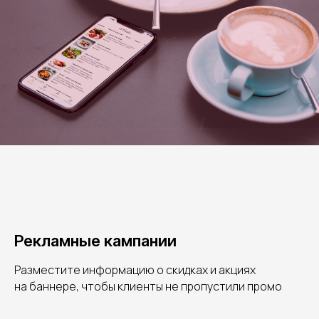
Рекламные кампании
Разместите информацию о скидках и акциях
на баннере, чтобы клиенты не пропустили промо