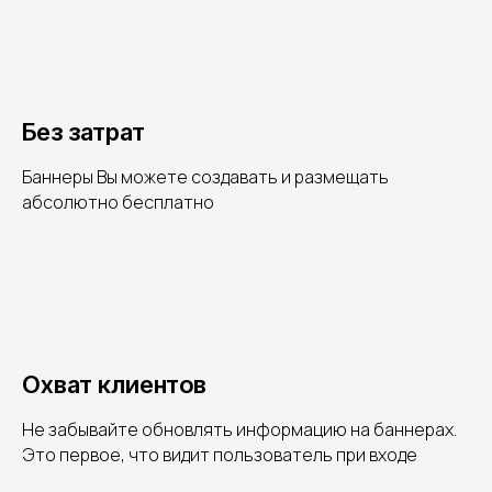
Без затрат
Баннеры Вы можете создавать и размещать
абсолютно бесплатно
Охват клиентов
Не забывайте обновлять информацию на баннерах.
Это первое, что видит пользователь при входе