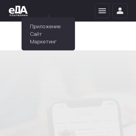
Приложение
Сайт
Маркетинг