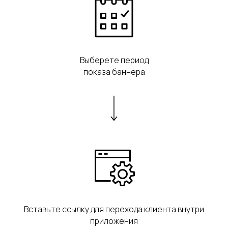
Выберете период
показа баннера
Вставьте ссылку для перехода клиента внутри
приложения