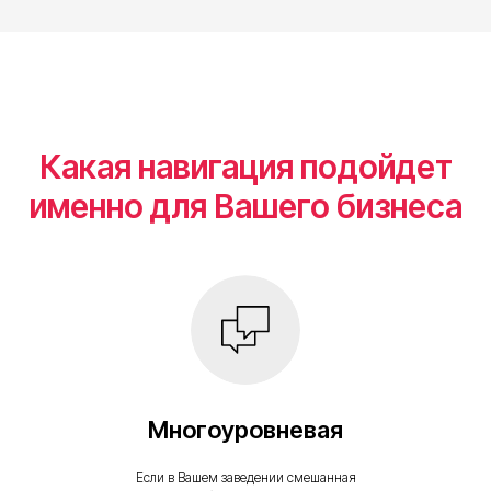
Какая навигация подойдет
именно для Вашего бизнеса
Многоуровневая
Если в Вашем заведении смешанная