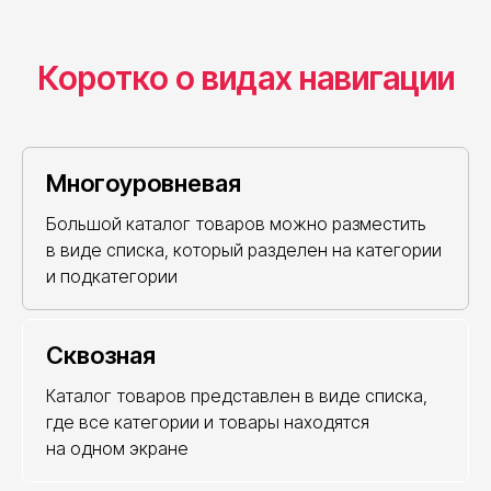
Коротко о видах навигации
Многоуровневая
Большой каталог товаров можно разместить
в виде списка, который разделен на категории
и подкатегории
Сквозная
Каталог товаров представлен в виде списка,
где все категории и товары находятся
на одном экране