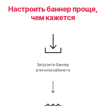
Настроить баннер проще,
чем кажется
Загрузите баннер
в личном кабинете