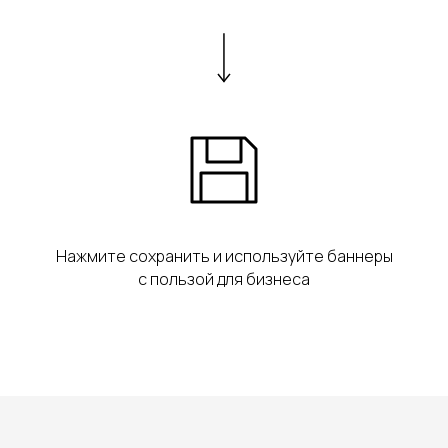
Нажмите сохранить и используйте баннеры
с пользой для бизнеса