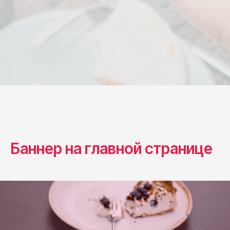
Баннер на главной странице