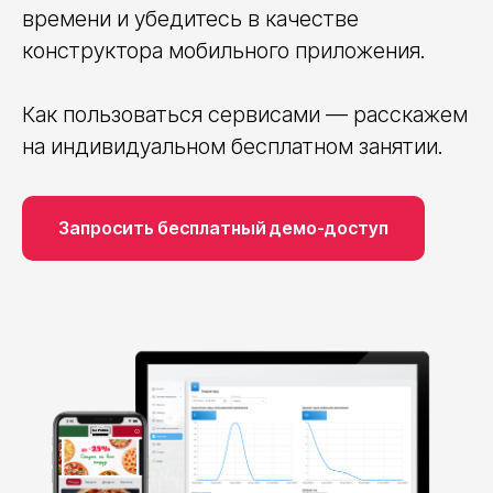
времени и убедитесь в качестве
конструктора мобильного приложения.
Как пользоваться сервисами — расскажем
на индивидуальном бесплатном занятии.
Запросить бесплатный демо-доступ