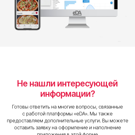
Не нашли интересующей
информации?
Готовы ответить на многие вопросы, связанные
с работой платформы «eDA». Мы также
предоставляем дополнительные услуги. Вы можете
оставить заявку на оформление и наполнение
приложения в этой форме