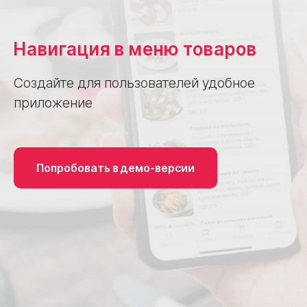
Навигация в меню товаров
Создайте для пользователей удобное
приложение
Попробовать в демо-версии