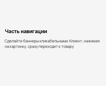
Часть навигации
Сделайте баннеры кликабельными. Клиент, нажимая
на картинку, сразу переходит к товару